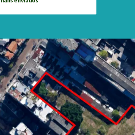
mails enviados